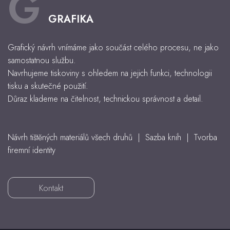
G
GRAFIKA
Grafický návrh vnímáme jako součást celého procesu, ne jako
samostatnou službu.
Navrhujeme tiskoviny s ohledem na jejich funkci, technologii
tisku a skutečné použití.
Důraz klademe na čitelnost, technickou správnost a detail.
Návrh tištěných materiálů všech druhů | Sazba knih | Tvorba
firemní identity
Kontakt