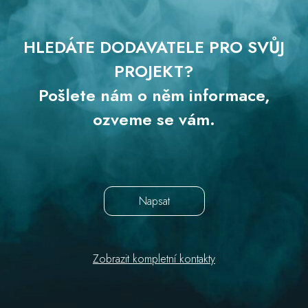
HLEDÁTE DODAVATELE PRO SVŮJ
PROJEKT?
Pošlete nám o něm informace,
ozveme se vám.
Napsat
Zobrazit kompletní kontakty