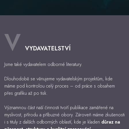
V
VYDAVATELSTVÍ
Jsme také vydavatelem odborné literatury.
Dlouhodobě se věnujeme vydavatelským projektům, kde
máme pod kontrolou celý proces – od práce s obsahem
přes grafiku až po tisk.
Významnou část naší činnosti tvoří publikace zaměřené na
myslivost, přírodu a příbuzné obory. Zároveň máme zkušenosti
i s tituly z dalších odborných oblastí, kde je kladen
důraz na