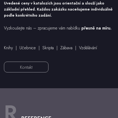
Uvedené ceny v katalozích jsou orientační a slouží jako
základní přehled. Každou zakázku naceňujeme individuálně
podle konkrétního zadání.
Vyzkoušejte nás – zpracujeme vám nabídku
přesně na míru.
Knihy | Učebnice | Skripta | Zábava | Vzdělávání
Kontakt
R