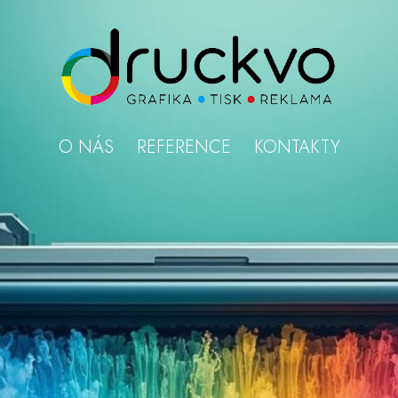
O NÁS
REFERENCE
KONTAKTY